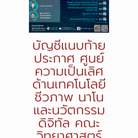
บัญชีแนบท้าย
ประกาศ ศูนย์
ความเป็นเลิศ
ด้านเทคโนโลยี
ชีวภาพ นาโน
และนวัตกรรม
ดิจิทัล คณะ
วิทยาศาสตร์