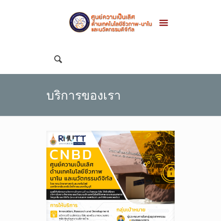
บริการของเรา